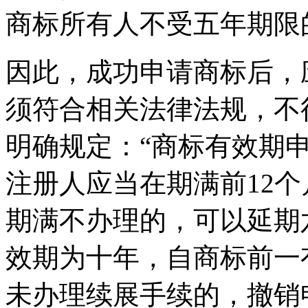
商标所有人不受五年期限
因此，成功申请商标后，
须符合相关法律法规，不
明确规定：“商标有效期
注册人应当在期满前12
期满不办理的，可以延期
效期为十年，自商标前一
未办理续展手续的，撤销