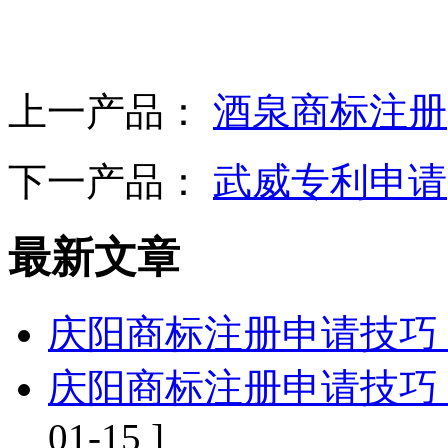
上一产品：
酒泉商标注册
下一产品：
武威专利申请
最新文章
庆阳商标注册申请技巧
庆阳商标注册申请技巧
01-15 ]