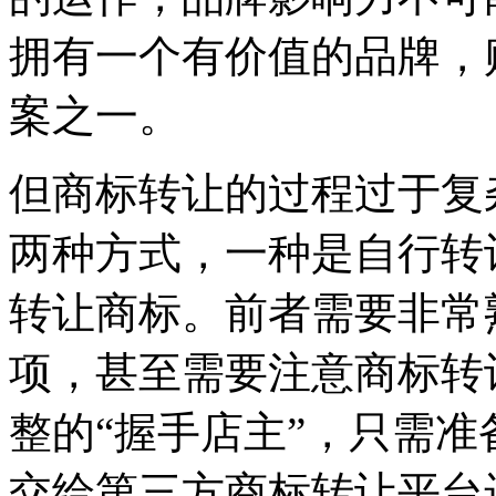
拥有一个有价值的品牌，
案之一。
但商标转让的过程过于复
两种方式，一种是自行转
转让商标。前者需要非常
项，甚至需要注意商标转
整的“握手店主”，只需
交给第三方商标转让平台