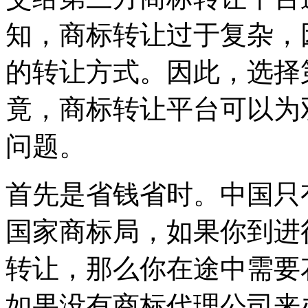
知，商标转让过于复杂，
的转让方式。因此，选择
竟，商标转让平台可以为
问题。
首先是省钱省时。中国只
国家商标局，如果你到进
转让，那么你在途中需要
如果没有商标代理公司来