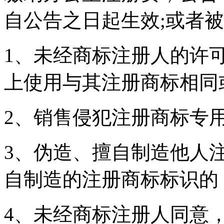
自公告之日起生效;或者
1、未经商标注册人的许
上使用与其注册商标相同
2、销售侵犯注册商标专
3、伪造、擅自制造他人
自制造的注册商标标识的
4、未经商标注册人同意