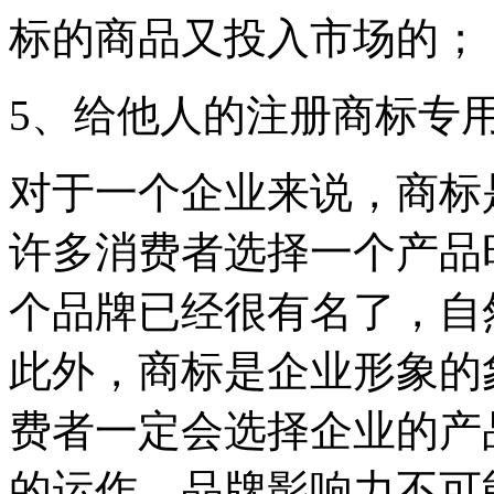
标的商品又投入市场的；
5、给他人的注册商标专
对于一个企业来说，商标
许多消费者选择一个产品
个品牌已经很有名了，自
此外，商标是企业形象的
费者一定会选择企业的产
的运作，品牌影响力不可