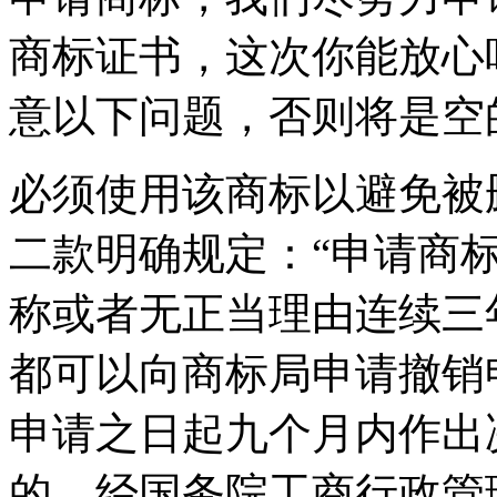
商标证书，这次你能放心
意以下问题，否则将是空
必须使用该商标以避免被
二款明确规定：“申请商
称或者无正当理由连续三
都可以向商标局申请撤销
申请之日起九个月内作出
的，经国务院工商行政管