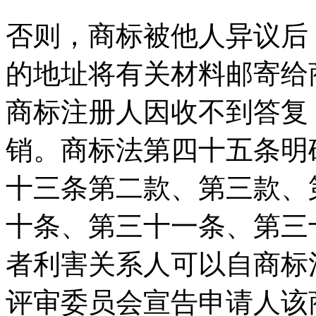
否则，商标被他人异议后
的地址将有关材料邮寄给
商标注册人因收不到答复
销。商标法第四十五条明
十三条第二款、第三款、
十条、第三十一条、第三
者利害关系人可以自商标
评审委员会宣告申请人该