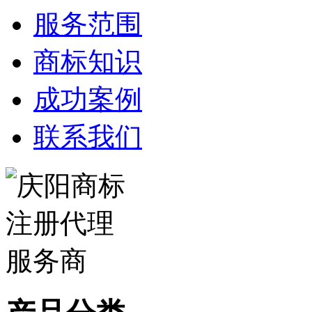
服务范围
商标知识
成功案例
联系我们