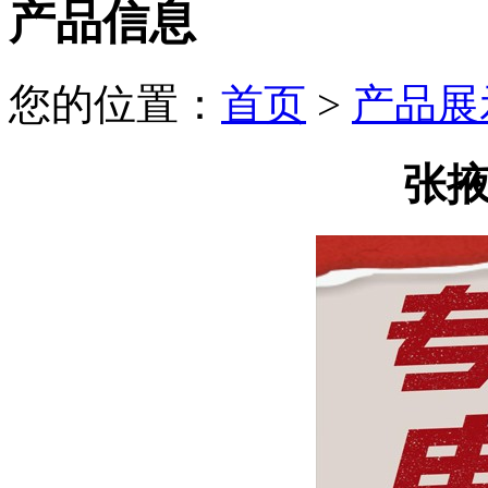
产品信息
您的位置：
首页
>
产品展
张