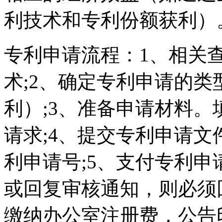
利技术和专利份额获利）
专利申请流程：1、相关
术;2、确定专利申请的
利）;3、准备申请材料
请求;4、提交专利申请
利申请号;5、支付专利申
或回复审核通知，则必须
缴纳办公室注册费，公告