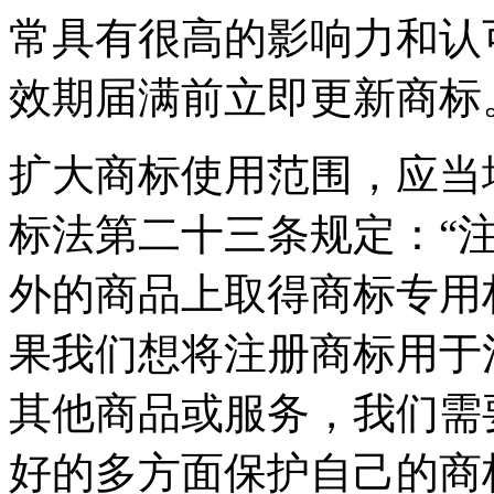
常具有很高的影响力和认
效期届满前立即更新商标
扩大商标使用范围，应当
标法第二十三条规定：“
外的商品上取得商标专用
果我们想将注册商标用于
其他商品或服务，我们需
好的多方面保护自己的商