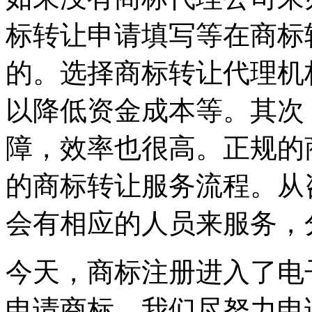
标转让申请填写等在商标
的。选择商标转让代理机
以降低资金成本等。其次
障，效率也很高。正规的
的商标转让服务流程。从
会有相应的人员来服务，
今天，商标注册进入了电
申请商标，我们尽努力申