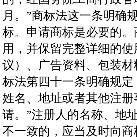
月。”商标法这一条明确
标。申请商标是必要的。
用，并保留完整详细的使
议）、广告资料、包装材
标法第四十一条明确规定
姓名、地址或者其他注册
请。”注册人的名称、地
不一致的，应当及时向商