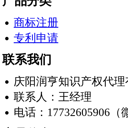
产品分类
商标注册
专利申请
联系我们
庆阳润亨知识产权代理
联系人：王经理
电话：17732605906