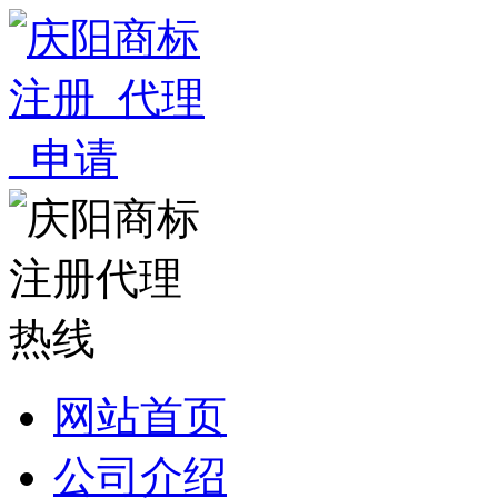
网站首页
公司介绍