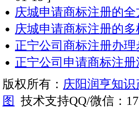
庆城申请商标注册的全
庆城申请商标注册的多
正宁公司商标注册办理
正宁公司申请商标注册
版权所有：
庆阳润亨知识
图
技术支持QQ/微信：1766