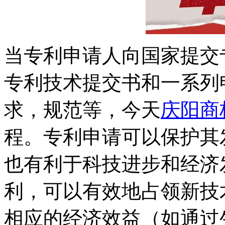
当专利申请人向国家提交
专利技术提交书和一系列
求，规范等，今天
庆阳商
程。专利申请可以保护其
也有利于科技进步和经济
利，可以有效地占领新技
相应的经济效益（如通过