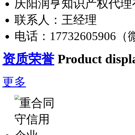
庆阳润亨知识产权代理
联系人：王经理
电话：17732605906
资质荣誉
Product displ
更多