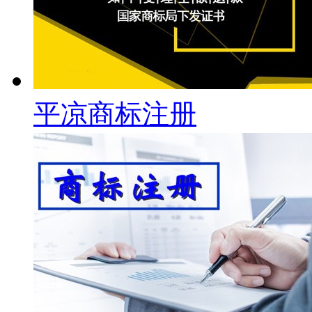
平凉商标注册