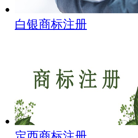
白银商标注册
定西商标注册