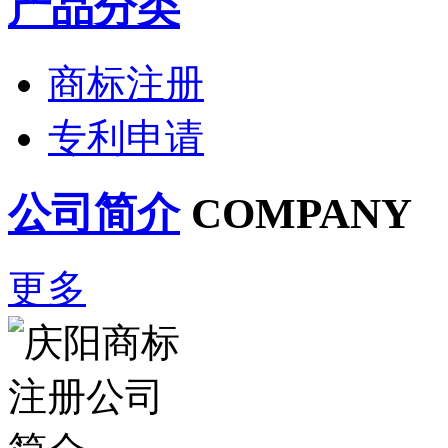
产品分类
商标注册
专利申请
公司简介
COMPANY
更多