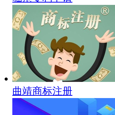
曲靖商标注册