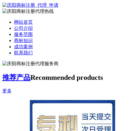
网站首页
公司介绍
服务范围
商标知识
成功案例
联系我们
推荐产品
Recommended products
更多