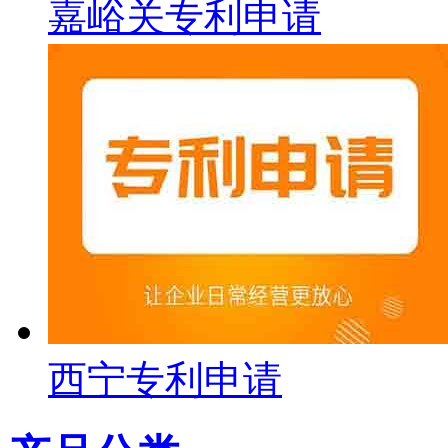
嘉峪关专利申请
西宁专利申请