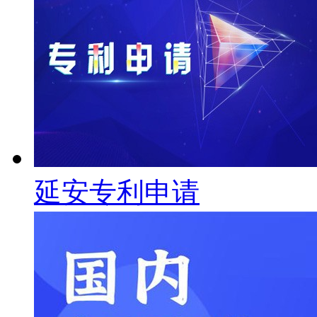
延安专利申请