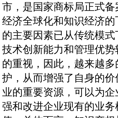
市，是国家商标局正式备
经济全球化和知识经济的
的主要因素已从传统模式
技术创新能力和管理优势
的重视，因此，越来越多
护，从而增强了自身的价
业的重要资源，可以为企
强和改进企业现有的业务