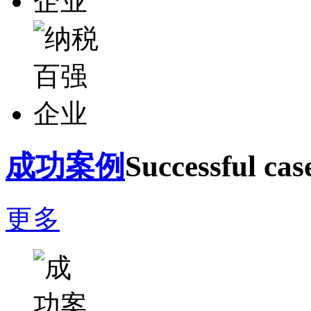
成功案例
Successful cas
更多