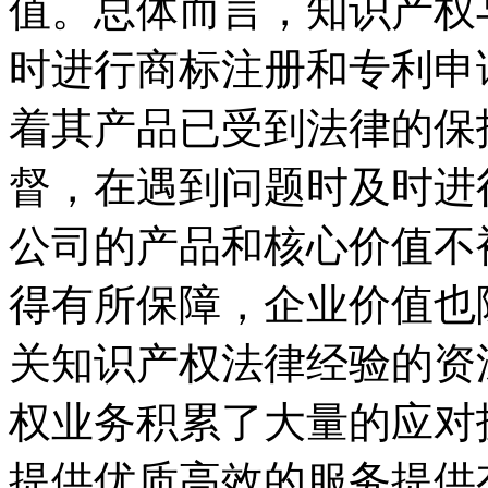
值。总体而言，知识产权
时进行商标注册和专利申
着其产品已受到法律的保
督，在遇到问题时及时进
公司的产品和核心价值不
得有所保障，企业价值也
关知识产权法律经验的资
权业务积累了大量的应对
提供优质高效的服务提供