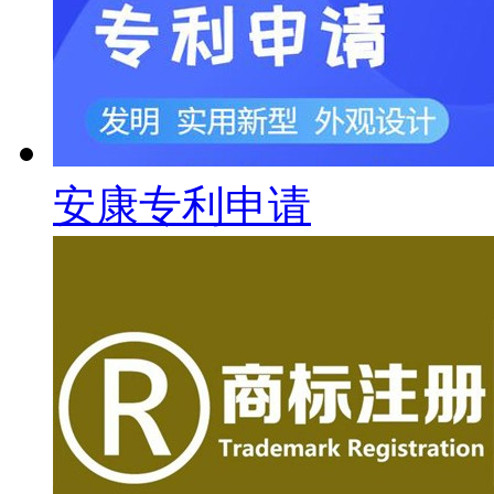
安康专利申请