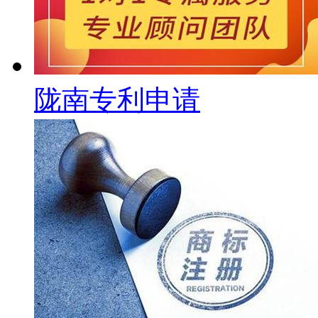
陇南专利申请