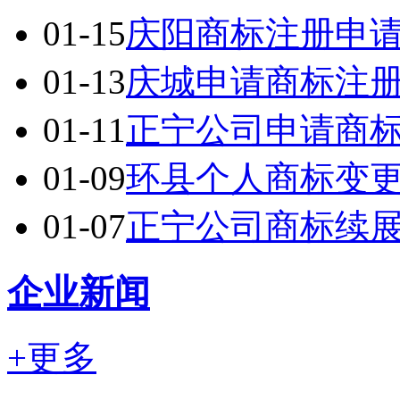
01-15
庆阳商标注册申
01-13
庆城申请商标注
01-11
正宁公司申请商
01-09
环县个人商标变
01-07
正宁公司商标续
企业新闻
+更多