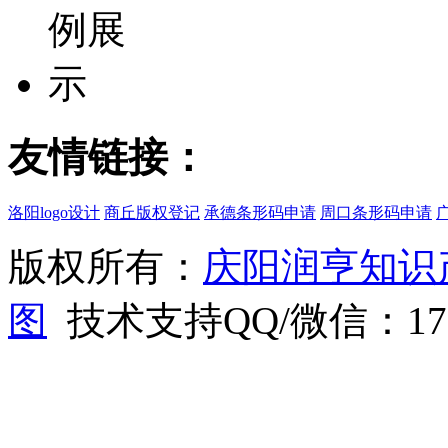
友情链接：
洛阳logo设计
商丘版权登记
承德条形码申请
周口条形码申请
广
版权所有：
庆阳润亨知识
图
技术支持QQ/微信：1766