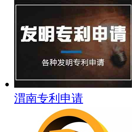
渭南专利申请