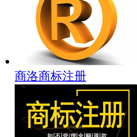
商洛商标注册