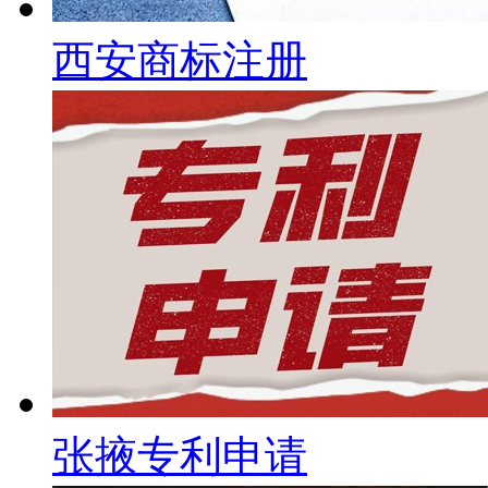
西安商标注册
张掖专利申请