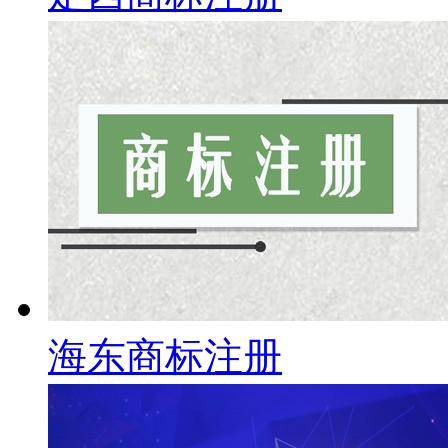
海东商标注册