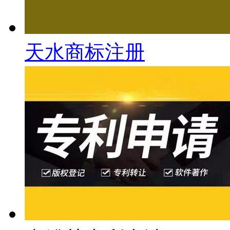
天水商标注册