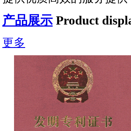
产品展示
Product displ
更多