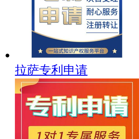
拉萨专利申请