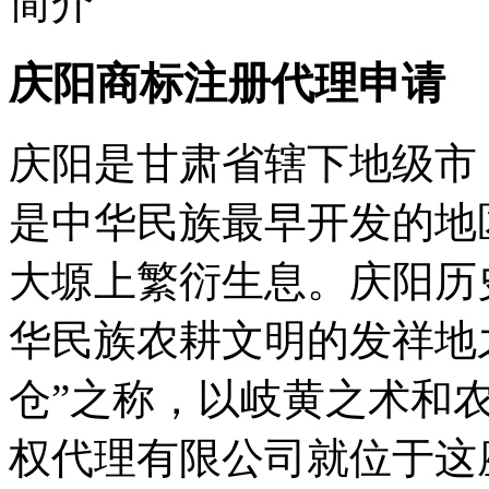
庆阳商标注册代理申请
庆阳是甘肃省辖下地级市
是中华民族最早开发的地
大塬上繁衍生息。庆阳历
华民族农耕文明的发祥地
仓”之称，以岐黄之术和
权代理有限公司就位于这