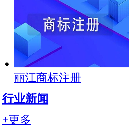
丽江商标注册
行业新闻
+更多