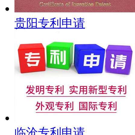
贵阳专利申请
临沧专利申请