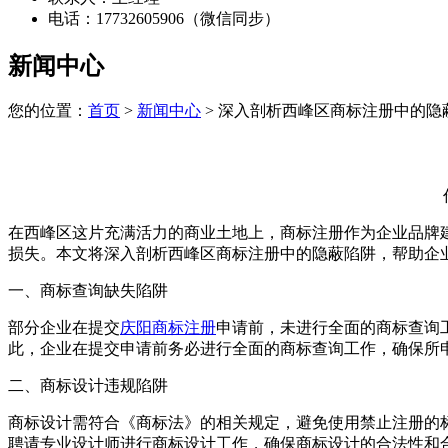
电话：17732605906（微信同步）
新闻中心
您的位置：
首页
>
新闻中心
> 深入剖析西峰区商标注册中的隐
在西峰区这片充满活力的商业土地上，商标注册作为企业品牌
损失。本文将深入剖析西峰区商标注册中的隐蔽陷阱，帮助企
一、商标查询缺失陷阱
部分企业在提交
庆阳商标注册
申请前，未进行全面的商标查询
此，企业在提交申请前务必进行全面的商标查询工作，确保所
二、商标设计违规陷阱
商标设计需符合《商标法》的相关规定，避免使用禁止注册的
聘请专业设计师进行商标设计工作，确保商标设计的合法性和