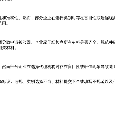
性和准确性。然而，部分企业在选择类别时存在盲目性或遗漏现
范围。
而导致申请被驳回。企业应仔细检查所有材料是否齐全、规范并
相关材料。
。然而部分企业在选择代理机构时存在盲目性或轻信现象导致遭
。
商标设计违规、类别选择不当、材料提交不全或填写不规范以及