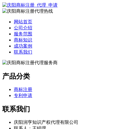
网站首页
公司介绍
服务范围
商标知识
成功案例
联系我们
产品分类
商标注册
专利申请
联系我们
庆阳润亨知识产权代理有限公司
联系人：王经理