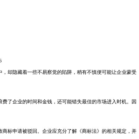
6
中，却隐藏着一些不易察觉的陷阱，稍有不慎便可能让企业蒙受
浪费了企业的时间和金钱，还可能错失最佳的市场进入时机。因
致商标申请被驳回。企业应充分了解《商标法》的相关规定，并