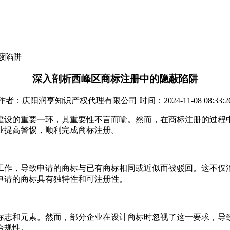
蔽陷阱
深入剖析西峰区商标注册中的隐蔽陷阱
作者：庆阳润亨知识产权代理有限公司 时间：2024-11-08 08:33:2
建设的重要一环，其重要性不言而喻。然而，在商标注册的过程
业提高警惕，顺利完成商标注册。
工作，导致申请的商标与已有商标相同或近似而被驳回。这不仅
申请的商标具有独特性和可注册性。
标志和元素。然而，部分企业在设计商标时忽视了这一要求，导
合规性。