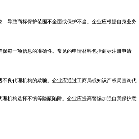
象，导致商标保护范围不全面或保护不当。企业应根据自身业务
确保每一项信息的准确性。常见的申请材料包括商标注册申请
遇不良代理机构的欺骗。企业应通过工商局或知识产权局查询代
代理机构选择不慎等隐蔽陷阱。企业应提高警惕加强自我保护意