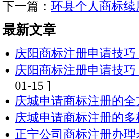
下一篇：
环县个人商标续
最新文章
庆阳商标注册申请技巧
庆阳商标注册申请技巧
01-15 ]
庆城申请商标注册的全
庆城申请商标注册的多
正宁公司商标注册办理