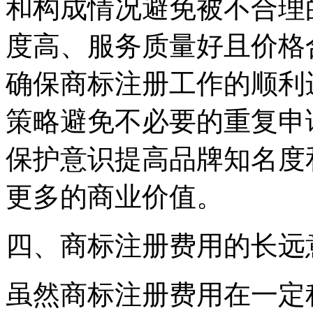
和构成情况避免被不合理
度高、服务质量好且价格
确保商标注册工作的顺利
策略避免不必要的重复申
保护意识提高品牌知名度
更多的商业价值。
四、商标注册费用的长远
虽然商标注册费用在一定