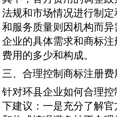
法规和市场情况进行制定
和服务质量则因机构而异
企业的具体需求和商标注
费用的多少和构成。
三、合理控制商标注册费
针对环县企业如何合理控
下建议：一是充分了解官