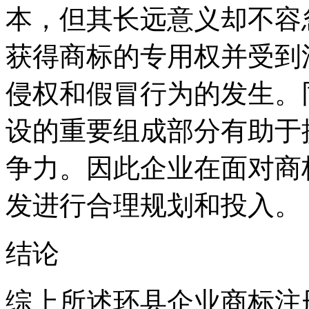
本，但其长远意义却不容
获得商标的专用权并受到
侵权和假冒行为的发生。
设的重要组成部分有助于
争力。因此企业在面对商
发进行合理规划和投入。
结论
综上所述环县企业商标注