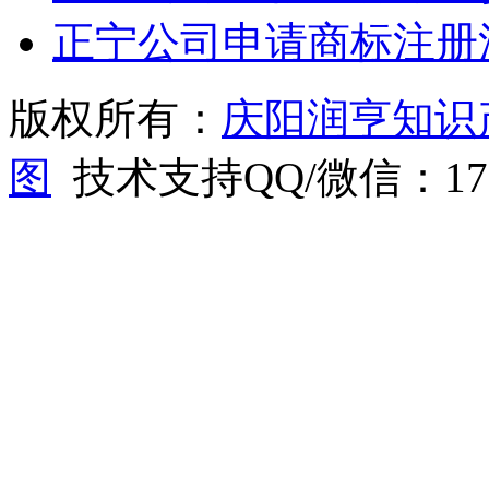
正宁公司申请商标注册
版权所有：
庆阳润亨知识
图
技术支持QQ/微信：1766