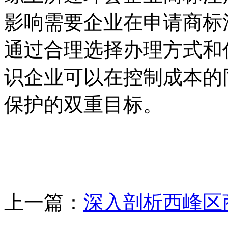
影响需要企业在申请商标
通过合理选择办理方式和
识企业可以在控制成本的
保护的双重目标。
上一篇：
深入剖析西峰区