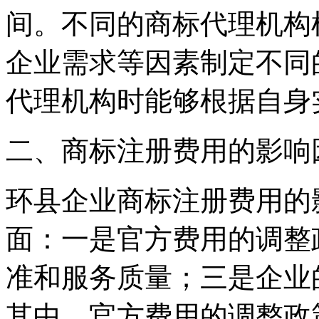
间。不同的商标代理机构
企业需求等因素制定不同
代理机构时能够根据自身
二、商标注册费用的影响
环县企业商标注册费用的
面：一是官方费用的调整
准和服务质量；三是企业
其中，官方费用的调整政