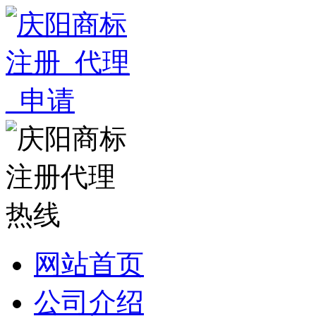
网站首页
公司介绍