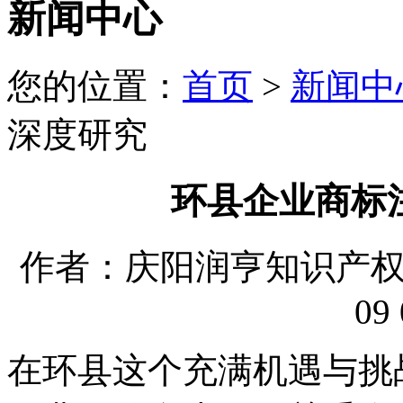
新闻中心
您的位置：
首页
>
新闻中
深度研究
环县企业商标
作者：庆阳润亨知识产权代理
09 
在环县这个充满机遇与挑