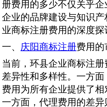
册费用的多少不仅关乎企
企业的品牌建设与知识产
业商标注册费用的深度探
一、
庆阳商标注册
费用的
当前，环县企业商标注册
差异性和多样性。一方面
费用为所有企业提供了相
一方面，代理费用的差异