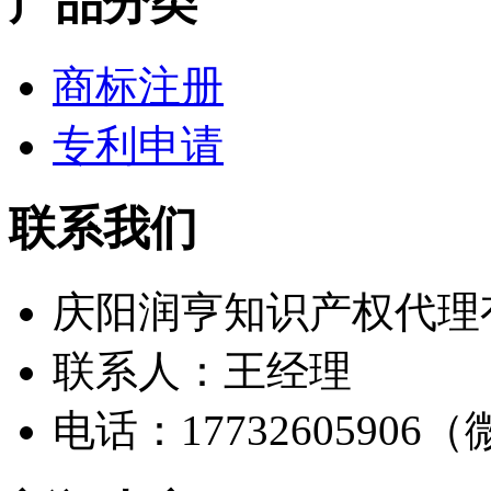
产品分类
商标注册
专利申请
联系我们
庆阳润亨知识产权代理
联系人：王经理
电话：17732605906