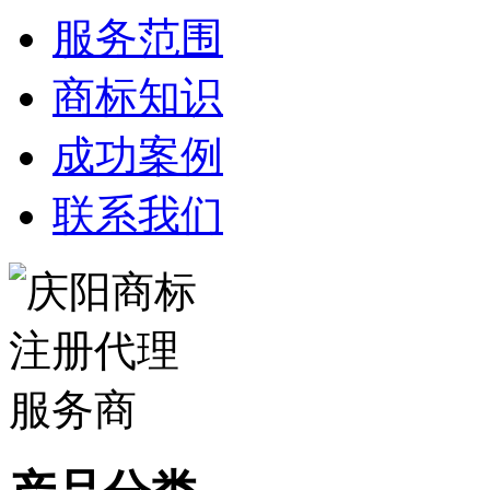
服务范围
商标知识
成功案例
联系我们